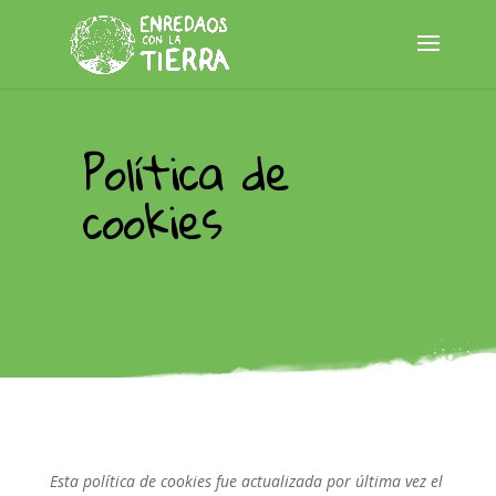
Política de
cookies
Esta política de cookies fue actualizada por última vez el