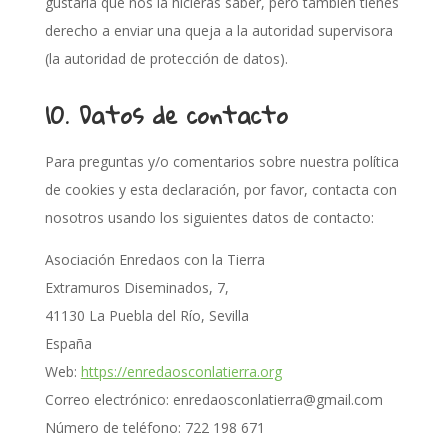
gustaría que nos la hicieras saber, pero también tienes
derecho a enviar una queja a la autoridad supervisora
(la autoridad de protección de datos).
10. Datos de contacto
Para preguntas y/o comentarios sobre nuestra política
de cookies y esta declaración, por favor, contacta con
nosotros usando los siguientes datos de contacto:
Asociación Enredaos con la Tierra
Extramuros Diseminados, 7,
41130 La Puebla del Río, Sevilla
España
Web:
https://enredaosconlatierra.org
Correo electrónico:
enredaosconlatierra@gmail.com
Número de teléfono: 722 198 671