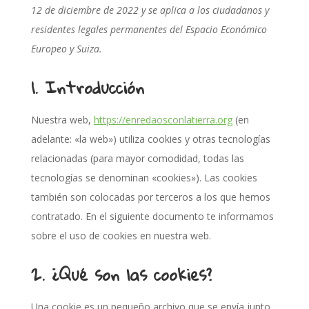
12 de diciembre de 2022 y se aplica a los ciudadanos y
residentes legales permanentes del Espacio Económico
Europeo y Suiza.
1. Introducción
Nuestra web,
https://enredaosconlatierra.org
(en
adelante: «la web») utiliza cookies y otras tecnologías
relacionadas (para mayor comodidad, todas las
tecnologías se denominan «cookies»). Las cookies
también son colocadas por terceros a los que hemos
contratado. En el siguiente documento te informamos
sobre el uso de cookies en nuestra web.
2. ¿Qué son las cookies?
Una cookie es un pequeño archivo que se envía junto