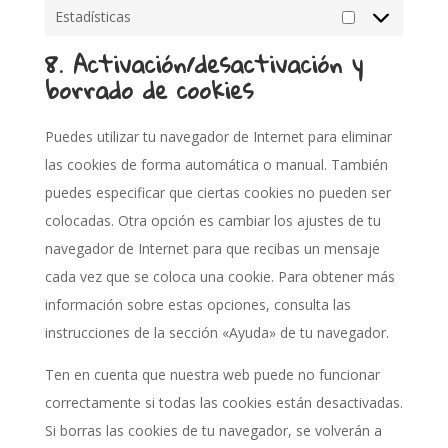
Estadísticas
Estadísticas
8. Activación/desactivación y
borrado de cookies
Puedes utilizar tu navegador de Internet para eliminar
las cookies de forma automática o manual. También
puedes especificar que ciertas cookies no pueden ser
colocadas. Otra opción es cambiar los ajustes de tu
navegador de Internet para que recibas un mensaje
cada vez que se coloca una cookie. Para obtener más
información sobre estas opciones, consulta las
instrucciones de la sección «Ayuda» de tu navegador.
Ten en cuenta que nuestra web puede no funcionar
correctamente si todas las cookies están desactivadas.
Si borras las cookies de tu navegador, se volverán a