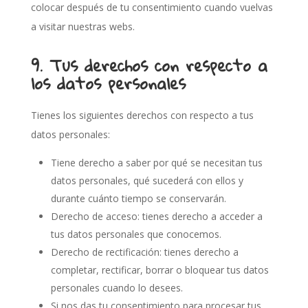
colocar después de tu consentimiento cuando vuelvas
a visitar nuestras webs.
9. Tus derechos con respecto a
los datos personales
Tienes los siguientes derechos con respecto a tus
datos personales:
Tiene derecho a saber por qué se necesitan tus
datos personales, qué sucederá con ellos y
durante cuánto tiempo se conservarán.
Derecho de acceso: tienes derecho a acceder a
tus datos personales que conocemos.
Derecho de rectificación: tienes derecho a
completar, rectificar, borrar o bloquear tus datos
personales cuando lo desees.
Si nos das tu consentimiento para procesar tus