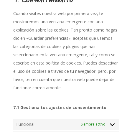
service
varios
Cuando visites nuestra web por primera vez, te
mostraremos una ventana emergente con una
explicación sobre las cookies. Tan pronto como hagas
clic en «Guardar preferencias», aceptas que usemos
las categorías de cookies y plugins que has
seleccionado en la ventana emergente, tal y como se
describe en esta política de cookies. Puedes desactivar
el uso de cookies a través de tu navegador, pero, por
favor, ten en cuenta que nuestra web puede dejar de
funcionar correctamente.
7.1 Gestiona tus ajustes de consentimiento
Funcional
Siempre activo