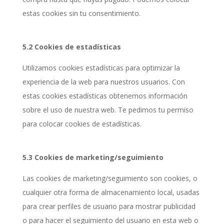
estas cookies sin tu consentimiento.
5.2 Cookies de estadísticas
Utilizamos cookies estadísticas para optimizar la
experiencia de la web para nuestros usuarios. Con
estas cookies estadísticas obtenemos información
sobre el uso de nuestra web. Te pedimos tu permiso
para colocar cookies de estadísticas.
5.3 Cookies de marketing/seguimiento
Las cookies de marketing/seguimiento son cookies, o
cualquier otra forma de almacenamiento local, usadas
para crear perfiles de usuario para mostrar publicidad
o para hacer el seguimiento del usuario en esta web o