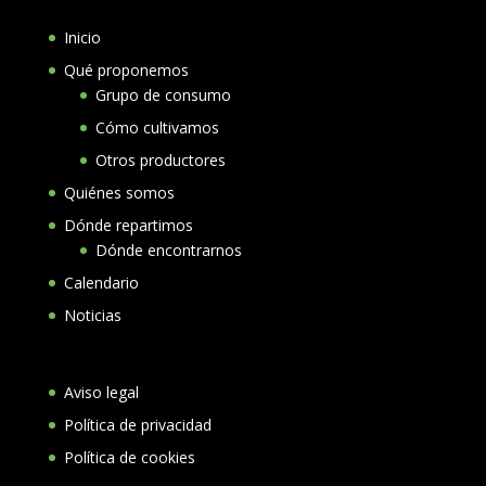
Inicio
Qué proponemos
Grupo de consumo
Cómo cultivamos
Otros productores
Quiénes somos
Dónde repartimos
Dónde encontrarnos
Calendario
Noticias
Aviso legal
Política de privacidad
Política de cookies