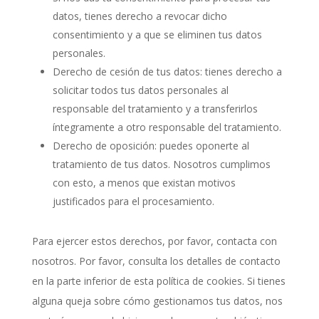
datos, tienes derecho a revocar dicho
consentimiento y a que se eliminen tus datos
personales.
Derecho de cesión de tus datos: tienes derecho a
solicitar todos tus datos personales al
responsable del tratamiento y a transferirlos
íntegramente a otro responsable del tratamiento.
Derecho de oposición: puedes oponerte al
tratamiento de tus datos. Nosotros cumplimos
con esto, a menos que existan motivos
justificados para el procesamiento.
Para ejercer estos derechos, por favor, contacta con
nosotros. Por favor, consulta los detalles de contacto
en la parte inferior de esta política de cookies. Si tienes
alguna queja sobre cómo gestionamos tus datos, nos