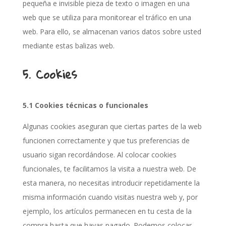
pequeña e invisible pieza de texto o imagen en una
web que se utiliza para monitorear el tráfico en una
web. Para ello, se almacenan varios datos sobre usted
mediante estas balizas web.
5. Cookies
5.1 Cookies técnicas o funcionales
Algunas cookies aseguran que ciertas partes de la web
funcionen correctamente y que tus preferencias de
usuario sigan recordándose. Al colocar cookies
funcionales, te facilitamos la visita a nuestra web. De
esta manera, no necesitas introducir repetidamente la
misma información cuando visitas nuestra web y, por
ejemplo, los artículos permanecen en tu cesta de la
compra hasta que hayas pagado. Podemos colocar