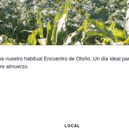
 nuestro habitual Encuentro de Otoño. Un día ideal par
gre almuerzo.
LOCAL