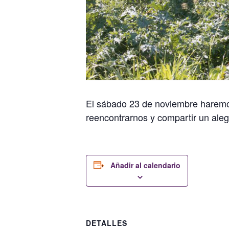
El sábado 23 de noviembre haremos
reencontrarnos y compartir un ale
Añadir al calendario
DETALLES