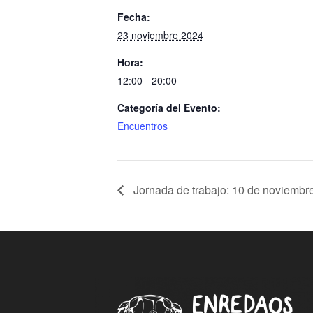
Fecha:
23 noviembre 2024
Hora:
12:00 - 20:00
Categoría del Evento:
Encuentros
Jornada de trabajo: 10 de noviembr