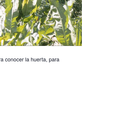
a conocer la huerta, para